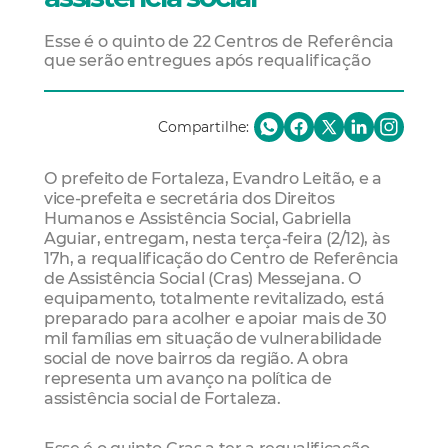
Esse é o quinto de 22 Centros de Referência
que serão entregues após requalificação
Compartilhe:
O prefeito de Fortaleza, Evandro Leitão, e a
vice-prefeita e secretária dos Direitos
Humanos e Assistência Social, Gabriella
Aguiar, entregam, nesta terça-feira (2/12), às
17h, a requalificação do Centro de Referência
de Assistência Social (Cras) Messejana. O
equipamento, totalmente revitalizado, está
preparado para acolher e apoiar mais de 30
mil famílias em situação de vulnerabilidade
social de nove bairros da região. A obra
representa um avanço na política de
assistência social de Fortaleza.
Esse é o quinto Cras a ter a requalificação