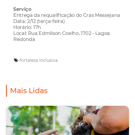
Serviço
Entrega da requalificação do Cras Messejana
Data: 2/12 (terça-feira)
Horário: 17h
Local: Rua Edmilson Coelho, 1702 - Lagoa
Redonda
fortaleza inclusiva
Mais Lidas