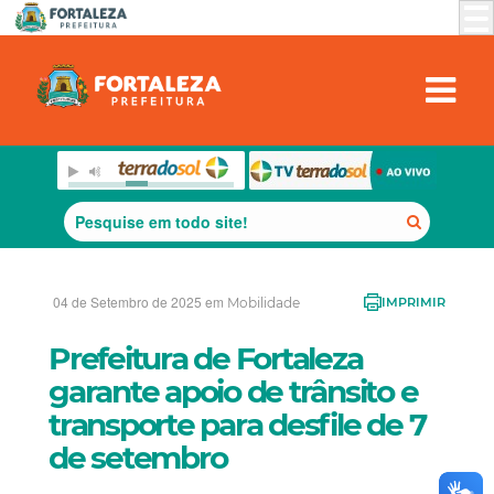
04 de Setembro de 2025 em
Mobilidade
IMPRIMIR
Prefeitura de Fortaleza
garante apoio de trânsito e
transporte para desfile de 7
de setembro