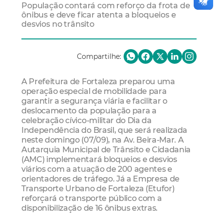
População contará com reforço da frota de
ônibus e deve ficar atenta a bloqueios e
desvios no trânsito
Compartilhe:
A Prefeitura de Fortaleza preparou uma
operação especial de mobilidade para
garantir a segurança viária e facilitar o
deslocamento da população para a
celebração cívico-militar do Dia da
Independência do Brasil, que será realizada
neste domingo (07/09), na Av. Beira-Mar. A
Autarquia Municipal de Trânsito e Cidadania
(AMC) implementará bloqueios e desvios
viários com a atuação de 200 agentes e
orientadores de tráfego. Já a Empresa de
Transporte Urbano de Fortaleza (Etufor)
reforçará o transporte público com a
disponibilização de 16 ônibus extras.