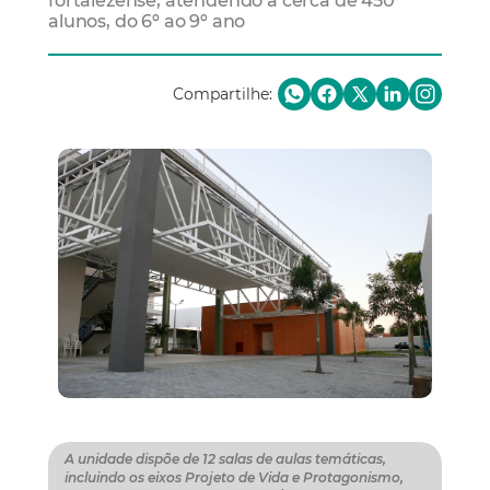
fortalezense, atendendo a cerca de 450
alunos, do 6º ao 9º ano
Compartilhe:
A unidade dispõe de 12 salas de aulas temáticas,
incluindo os eixos Projeto de Vida e Protagonismo,