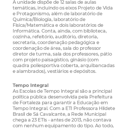
A unidade dispõe de 12 salas de aulas
temáticas, incluindo os eixos Projeto de Vida
e Protagonismo, além de laboratório de
Química/Biologia, laboratório de
Física/Matemática e dois laboratórios de
Informática. Conta, ainda, com biblioteca,
cozinha, refeitório, auditório, diretoria,
secretaria, coordenação pedagógica e
coordenação de área, sala do professor
diretor de turma, sala dos professores, pátio
com projeto paisagístico, ginásio (com
quadra poliesportiva coberta, arquibancadas
e alambrados), vestiários e depósitos.
Tempo Integral
As Escolas de Tempo Integral são a principal
política pública desenvolvida pela Prefeitura
de Fortaleza para garantir a Educação em
Tempo Integral. Com a ETI Professora Hildete
Brasil de Sá Cavalcante, a Rede Municipal
chega a 23 ETIs - antes de 2013, não contava
com nenhum equipamento do tipo. Ao todo,