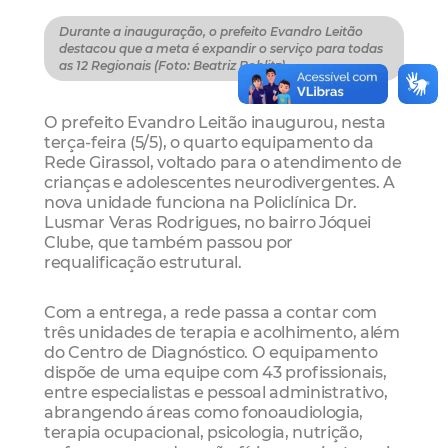
Durante a inauguração, o prefeito Evandro Leitão
destacou que a meta é expandir o serviço para todas
as 12 Regionais (Foto: Beatriz Boblitz)
O prefeito Evandro Leitão inaugurou, nesta
terça-feira (5/5), o quarto equipamento da
Rede Girassol, voltado para o atendimento de
crianças e adolescentes neurodivergentes. A
nova unidade funciona na Policlínica Dr.
Lusmar Veras Rodrigues, no bairro Jóquei
Clube, que também passou por
requalificação estrutural.
Com a entrega, a rede passa a contar com
três unidades de terapia e acolhimento, além
do Centro de Diagnóstico. O equipamento
dispõe de uma equipe com 43 profissionais,
entre especialistas e pessoal administrativo,
abrangendo áreas como fonoaudiologia,
terapia ocupacional, psicologia, nutrição,