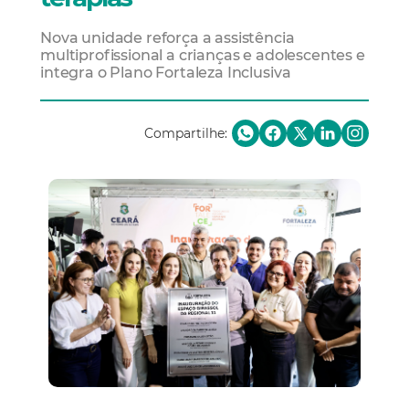
Nova unidade reforça a assistência
multiprofissional a crianças e adolescentes e
integra o Plano Fortaleza Inclusiva
Compartilhe: