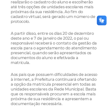
realizarão o cadastro do aluno e escolherão
até três opções de unidades escolares mais
próximas da sua residência. Ao fim do
cadastro virtual, será gerado um número de
protocolo.
A partir disso, entre os dias 20 de dezembro
deste ano e 7 de janeiro de 2022, o pai ou
responsável receberá o contato da gestão da
escola para o agendamento do atendimento
presencial, quando serão apresentados os
documentos do aluno e efetivada a
matrícula.
Aos pais que possuem dificuldades de acesso
à internet, a Prefeitura continuará ofertando
a opção da matrícula presencial em todas as
unidades escolares da Rede Municipal. Basta
que os responsáveis procurem a escola mais
próxima de sua residência e apresentem a
documentação necessária.