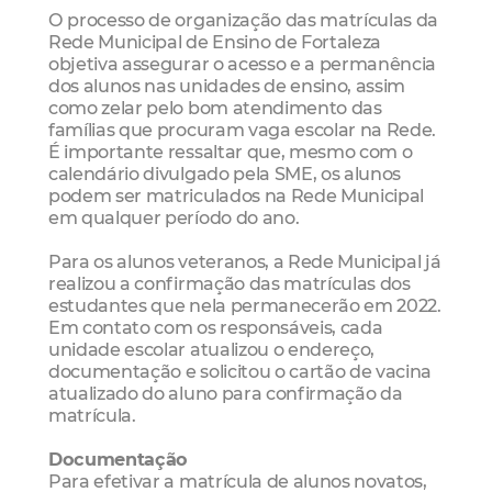
O processo de organização das matrículas da
Rede Municipal de Ensino de Fortaleza
objetiva assegurar o acesso e a permanência
dos alunos nas unidades de ensino, assim
como zelar pelo bom atendimento das
famílias que procuram vaga escolar na Rede.
É importante ressaltar que, mesmo com o
calendário divulgado pela SME, os alunos
podem ser matriculados na Rede Municipal
em qualquer período do ano.
Para os alunos veteranos, a Rede Municipal já
realizou a confirmação das matrículas dos
estudantes que nela permanecerão em 2022.
Em contato com os responsáveis, cada
unidade escolar atualizou o endereço,
documentação e solicitou o cartão de vacina
atualizado do aluno para confirmação da
matrícula.
Documentação
Para efetivar a matrícula de alunos novatos,