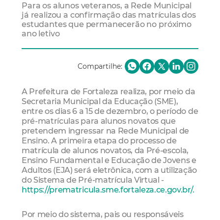
Para os alunos veteranos, a Rede Municipal
já realizou a confirmação das matrículas dos
estudantes que permanecerão no próximo
ano letivo
Compartilhe:
A Prefeitura de Fortaleza realiza, por meio da
Secretaria Municipal da Educação (SME),
entre os dias 6 a 15 de dezembro, o período de
pré-matrículas para alunos novatos que
pretendem ingressar na Rede Municipal de
Ensino. A primeira etapa do processo de
matrícula de alunos novatos, da Pré-escola,
Ensino Fundamental e Educação de Jovens e
Adultos (EJA) será eletrônica, com a utilização
do Sistema de Pré-matrícula Virtual -
https://prematricula.sme.fortaleza.ce.gov.br/.
Por meio do sistema, pais ou responsáveis