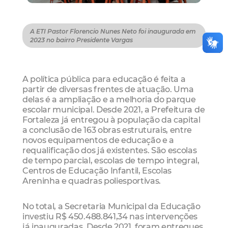
A ETI Pastor Florencio Nunes Neto foi inaugurada em
2023 no bairro Presidente Vargas
A política pública para educação é feita a
partir de diversas frentes de atuação. Uma
delas é a ampliação e a melhoria do parque
escolar municipal. Desde 2021, a Prefeitura de
Fortaleza já entregou à população da capital
a conclusão de 163 obras estruturais, entre
novos equipamentos de educação e a
requalificação dos já existentes. São escolas
de tempo parcial, escolas de tempo integral,
Centros de Educação Infantil, Escolas
Areninha e quadras poliesportivas.
No total, a Secretaria Municipal da Educação
investiu R$ 450.488.841,34 nas intervenções
já inauguradas. Desde 2021, foram entregues