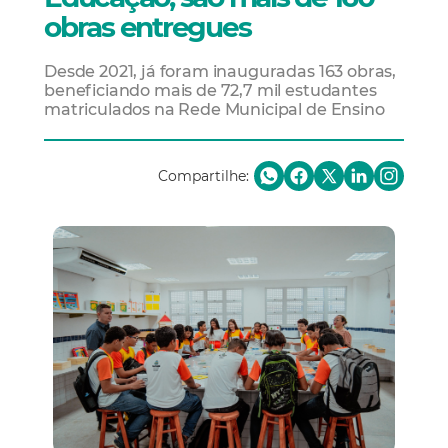
obras entregues
Desde 2021, já foram inauguradas 163 obras,
beneficiando mais de 72,7 mil estudantes
matriculados na Rede Municipal de Ensino
Compartilhe: