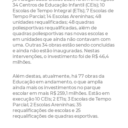
34 Centros de Educação Infantil (CEIs); 10
Escolas de Tempo Integral (ETIs); 7 Escolas de
Tempo Parcial; 14 Escolas Areninhas; 48
unidades requalificadas; 48 quadras
poliesportivas requalificadas, além de
quadras poliesportivas nas novas escolas e
em unidades que ainda não contavam com
uma. Outras 34 obras estão sendo concluídas
e ainda não estão inauguradas. Nestas
intervenções, o investimento foi de R$ 46,4
milhões.
Além destas, atualmente, há 77 obras da
Educação em andamento, o que amplia
ainda mais os investimentos no parque
escolar em mais R$ 259,1 milhões. Estão em
execução 10 CEIs; 2 ETIs; 3 Escolas de Tempo
Parcial; 2 Escolas Areninhas; 35
requalificações de escolas e 25
requalificações de quadras esportivas.