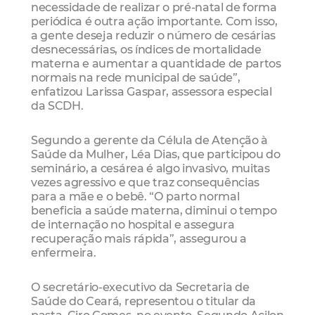
necessidade de realizar o pré-natal de forma
periódica é outra ação importante. Com isso,
a gente deseja reduzir o número de cesárias
desnecessárias, os índices de mortalidade
materna e aumentar a quantidade de partos
normais na rede municipal de saúde”,
enfatizou Larissa Gaspar, assessora especial
da SCDH.
Segundo a gerente da Célula de Atenção à
Saúde da Mulher, Léa Dias, que participou do
seminário, a cesárea é algo invasivo, muitas
vezes agressivo e que traz consequências
para a mãe e o bebê. “O parto normal
beneficia a saúde materna, diminui o tempo
de internação no hospital e assegura
recuperação mais rápida”, assegurou a
enfermeira.
O secretário-executivo da Secretaria de
Saúde do Ceará, representou o titular da