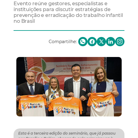
Evento reúne gestores, especialistas e
instituições para discutir estratégias de
prevenção e erradicação do trabalho infantil
no Brasil
Compartilhe:
Esta é a terceira edição do seminário, que já passou