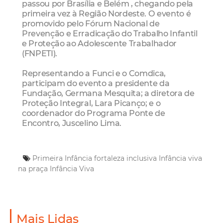
passou por Brasília e Belém , chegando pela
primeira vez à Região Nordeste. O evento é
promovido pelo Fórum Nacional de
Prevenção e Erradicação do Trabalho Infantil
e Proteção ao Adolescente Trabalhador
(FNPETI).
Representando a Funci e o Comdica,
participam do evento a presidente da
Fundação, Germana Mesquita; a diretora de
Proteção Integral, Lara Picanço; e o
coordenador do Programa Ponte de
Encontro, Juscelino Lima.
Primeira Infância
fortaleza inclusiva
Infância viva
na praça
Infância Viva
Mais Lidas