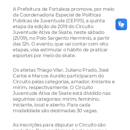
A Prefeitura de Fortaleza promove, por meio
da Coordenadoria Especial de Políticas
Públicas de Juventude (CEPPJ), a quinta
etapa da edição de 2019 do Circuito
Juventude Ativa de Skate, neste sábado
(21/09), no Polo Sargento Hermínio, a partir
das 12h. O evento, que vai contar com oito
etapas, visa estimular o hábito de praticar
esportes por meio do skate.
Os atletas Thiago Vilar, Juliano Prado, José
Carlos e Marcos Aurélio participaram do
Circuito pelas categorias, amador, iniciante e
mirim, respectivamente. O Circuito
Juventude Ativa de Skate está dividido nas
seguintes categorias: mirim, feminino,
iniciante, local e aberto. Para cada
modalidade são destinadas 30 vagas.
As inscrições para disputar o Circuito são