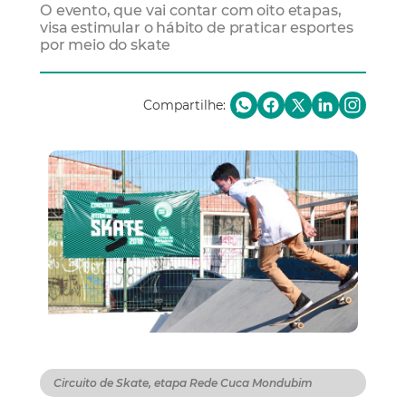
O evento, que vai contar com oito etapas,
visa estimular o hábito de praticar esportes
por meio do skate
Compartilhe:
Circuito de Skate, etapa Rede Cuca Mondubim