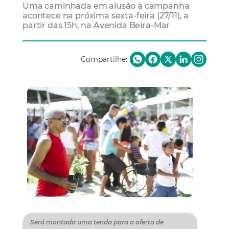
Uma caminhada em alusão à campanha
acontece na próxima sexta-feira (27/11), a
partir das 15h, na Avenida Beira-Mar
Compartilhe:
Será montada uma tenda para a oferta de