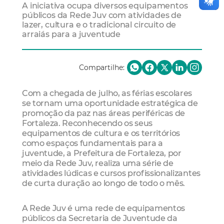
A iniciativa ocupa diversos equipamentos
públicos da Rede Juv com atividades de
lazer, cultura e o tradicional circuito de
arraiás para a juventude
Compartilhe:
Com a chegada de julho, as férias escolares
se tornam uma oportunidade estratégica de
promoção da paz nas áreas periféricas de
Fortaleza. Reconhecendo os seus
equipamentos de cultura e os territórios
como espaços fundamentais para a
juventude, a Prefeitura de Fortaleza, por
meio da Rede Juv, realiza uma série de
atividades lúdicas e cursos profissionalizantes
de curta duração ao longo de todo o mês.
A Rede Juv é uma rede de equipamentos
públicos da Secretaria de Juventude da