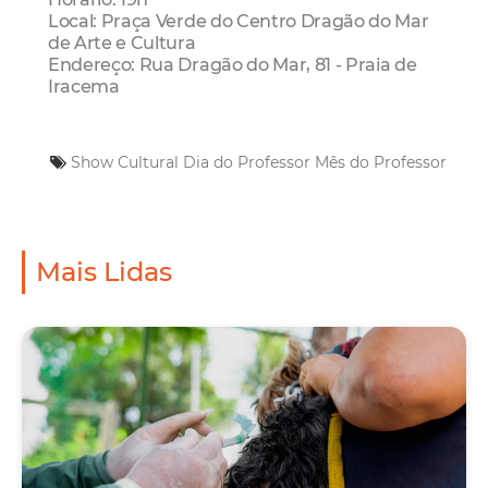
Local: Praça Verde do Centro Dragão do Mar
de Arte e Cultura
Endereço: Rua Dragão do Mar, 81 - Praia de
Iracema
Show Cultural
Dia do Professor
Mês do Professor
Mais Lidas