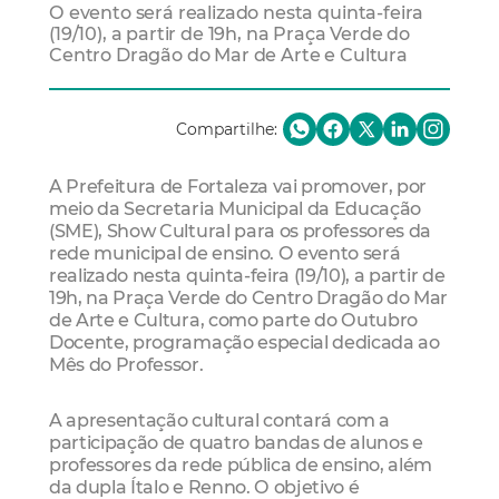
O evento será realizado nesta quinta-feira
(19/10), a partir de 19h, na Praça Verde do
Centro Dragão do Mar de Arte e Cultura
Compartilhe:
A Prefeitura de Fortaleza vai promover, por
meio da Secretaria Municipal da Educação
(SME), Show Cultural para os professores da
rede municipal de ensino. O evento será
realizado nesta quinta-feira (19/10), a partir de
19h, na Praça Verde do Centro Dragão do Mar
de Arte e Cultura, como parte do Outubro
Docente, programação especial dedicada ao
Mês do Professor.
A apresentação cultural contará com a
participação de quatro bandas de alunos e
professores da rede pública de ensino, além
da dupla Ítalo e Renno. O objetivo é