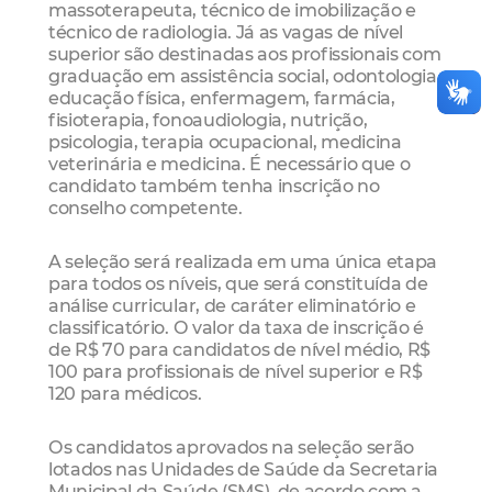
massoterapeuta, técnico de imobilização e
técnico de radiologia. Já as vagas de nível
superior são destinadas aos profissionais com
graduação em assistência social, odontologia,
educação física, enfermagem, farmácia,
fisioterapia, fonoaudiologia, nutrição,
psicologia, terapia ocupacional, medicina
veterinária e medicina. É necessário que o
candidato também tenha inscrição no
conselho competente.
A seleção será realizada em uma única etapa
para todos os níveis, que será constituída de
análise curricular, de caráter eliminatório e
classificatório. O valor da taxa de inscrição é
de R$ 70 para candidatos de nível médio, R$
100 para profissionais de nível superior e R$
120 para médicos.
Os candidatos aprovados na seleção serão
lotados nas Unidades de Saúde da Secretaria
Municipal da Saúde (SMS), de acordo com a