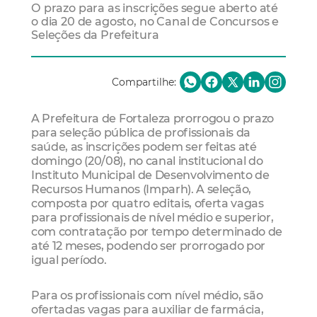
O prazo para as inscrições segue aberto até
o dia 20 de agosto, no Canal de Concursos e
Seleções da Prefeitura
Compartilhe:
A Prefeitura de Fortaleza prorrogou o prazo
para seleção pública de profissionais da
saúde, as inscrições podem ser feitas até
domingo (20/08), no canal institucional do
Instituto Municipal de Desenvolvimento de
Recursos Humanos (Imparh). A seleção,
composta por quatro editais, oferta vagas
para profissionais de nível médio e superior,
com contratação por tempo determinado de
até 12 meses, podendo ser prorrogado por
igual período.
Para os profissionais com nível médio, são
ofertadas vagas para auxiliar de farmácia,