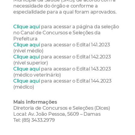
necessidade do órgão e conforme a
especialidade para a qual foram aprovados.
Clique aqui
para acessar a página da seleção
no Canal de Concursos e Seleções da
Prefeitura
Clique aqui
para acessar o Edital 141.2023
(nível médio)
Clique aqui
para acessar o Edital 142.2023
(nível superior)
Clique aqui
para acessar o Edital 143.2023
(médico veterinário)
Clique aqui
para acessar o Edital 144.2023
(médico)
Mais informações
Diretoria de Concursos e Seleções (Dices)
Local: Av. João Pessoa, 5609 – Damas
Tel: (85) 3433.2979