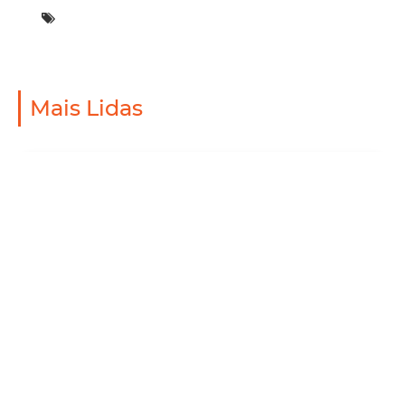
Mais Lidas
Mobilidade