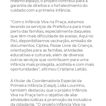
mesmo espaço, o projeto contribui para a
garantia de direitos e o fortalecimento do
cuidado com a primeira infância.
“Com o Infância Viva na Praça, estamos
levando os serviços da Prefeitura para mais
perto das famílias, especialmente daquelas
que têm mais dificuldade de acesso. Aqui no
Pici, disponibilizamos vacinação, emissão de
documentos, Ciptea, Passe Livre da Criança,
orientações para as famílias, atividades
educativas e culturais, além de diversos
outros serviços que contribuem para uma
infância mais protegida, acolhida e com mais
oportunidades”, afirmou Cristiane Leitão.
A titular da Coordenadoria Especial da
Primeira Infância (Cespi), Lídia Lourinho,
também destacou que o projeto Infância
Viva na Praça tem o objetivo de aliar
atividades lúdicas à promoção da inclusão e
da cidadania. “O projeto Infância Viva na