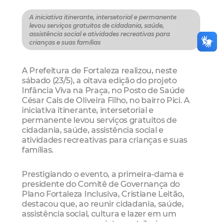
A iniciativa itinerante, intersetorial e permanente
levou serviços gratuitos de cidadania, saúde,
assistência social e atividades recreativas para
crianças e suas famílias
A Prefeitura de Fortaleza realizou, neste
sábado (23/5), a oitava edição do projeto
Infância Viva na Praça, no Posto de Saúde
César Cals de Oliveira Filho, no bairro Pici. A
iniciativa itinerante, intersetorial e
permanente levou serviços gratuitos de
cidadania, saúde, assistência social e
atividades recreativas para crianças e suas
famílias.
Prestigiando o evento, a primeira-dama e
presidente do Comitê de Governança do
Plano Fortaleza Inclusiva, Cristiane Leitão,
destacou que, ao reunir cidadania, saúde,
assistência social, cultura e lazer em um