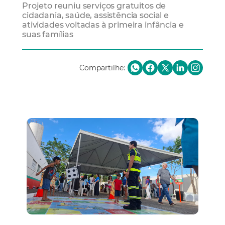
Projeto reuniu serviços gratuitos de
cidadania, saúde, assistência social e
atividades voltadas à primeira infância e
suas famílias
Compartilhe: