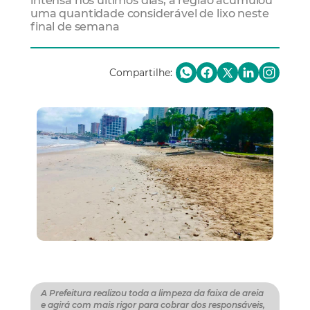
intensa nos últimos dias, a região acumulou
uma quantidade considerável de lixo neste
final de semana
Compartilhe:
A Prefeitura realizou toda a limpeza da faixa de areia
e agirá com mais rigor para cobrar dos responsáveis,