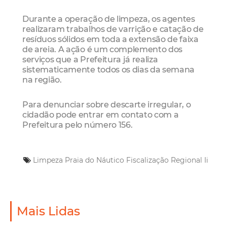
Durante a operação de limpeza, os agentes
realizaram trabalhos de varrição e catação de
resíduos sólidos em toda a extensão de faixa
de areia. A ação é um complemento dos
serviços que a Prefeitura já realiza
sistematicamente todos os dias da semana
na região.
Para denunciar sobre descarte irregular, o
cidadão pode entrar em contato com a
Prefeitura pelo número 156.
Limpeza
Praia do Náutico
Fiscalização
Regional Ii
Mais Lidas