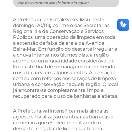
que descartarem lixo de forma irregular
A Prefeitura de Fortaleza realizou neste
domingo (20/01), por meio das Secretarias
Regional II e de Conservação e Serviços
Públicos, uma operação de limpeza em toda
a extensão de faixa de areia da Avenida
Beira-Mar. Em função do descarte irregular e
a chuva intensa nos últimos dias, a região
acumulou uma quantidade considerável de
lixo neste final de semana, comprometendo
o uso da área em alguns pontos. A operação
contou com reforços nos serviços de limpeza
urbana e conservação naquela região. O local
já encontra-se completamente limpo e
recuperado para o uso de banhistas e atletas.
A Prefeitura vai intensificar mais ainda as
ações de fiscalização e autuar as barracas e
comércios que estiverem realizando o
descarte irregular de lixo naquela área.