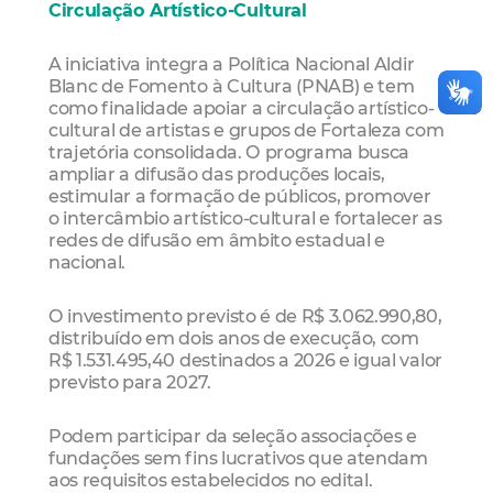
Circulação Artístico-Cultural
A iniciativa integra a Política Nacional Aldir
Blanc de Fomento à Cultura (PNAB) e tem
como finalidade apoiar a circulação artístico-
cultural de artistas e grupos de Fortaleza com
trajetória consolidada. O programa busca
ampliar a difusão das produções locais,
estimular a formação de públicos, promover
o intercâmbio artístico-cultural e fortalecer as
redes de difusão em âmbito estadual e
nacional.
O investimento previsto é de R$ 3.062.990,80,
distribuído em dois anos de execução, com
R$ 1.531.495,40 destinados a 2026 e igual valor
previsto para 2027.
Podem participar da seleção associações e
fundações sem fins lucrativos que atendam
aos requisitos estabelecidos no edital.