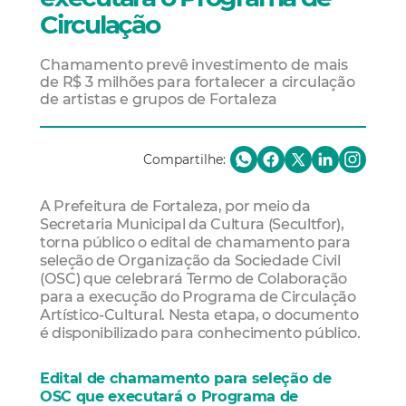
Circulação
Chamamento prevê investimento de mais
de R$ 3 milhões para fortalecer a circulação
de artistas e grupos de Fortaleza
Compartilhe:
A Prefeitura de Fortaleza, por meio da
Secretaria Municipal da Cultura (Secultfor),
torna público o edital de chamamento para
seleção de Organização da Sociedade Civil
(OSC) que celebrará Termo de Colaboração
para a execução do Programa de Circulação
Artístico-Cultural. Nesta etapa, o documento
é disponibilizado para conhecimento público.
Edital de chamamento para seleção de
OSC que executará o Programa de