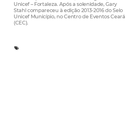
Unicef – Fortaleza. Após a solenidade, Gary
Stahl compareceu à edição 2013-2016 do Selo
Unicef Município, no Centro de Eventos Ceará
(CEC).
Mais Lidas