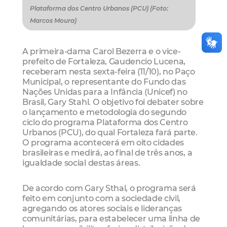
Plataforma dos Centro Urbanos (PCU) (Foto:
Marcos Moura)
A primeira-dama Carol Bezerra e o vice-
prefeito de Fortaleza, Gaudencio Lucena,
receberam nesta sexta-feira (11/10), no Paço
Municipal, o representante do Fundo das
Nações Unidas para a Infância (Unicef) no
Brasil, Gary Stahl. O objetivo foi debater sobre
o lançamento e metodologia do segundo
ciclo do programa Plataforma dos Centro
Urbanos (PCU), do qual Fortaleza fará parte.
O programa acontecerá em oito cidades
brasileiras e medirá, ao final de três anos, a
igualdade social destas áreas.
De acordo com Gary Sthal, o programa será
feito em conjunto com a sociedade civil,
agregando os atores sociais e lideranças
comunitárias, para estabelecer uma linha de