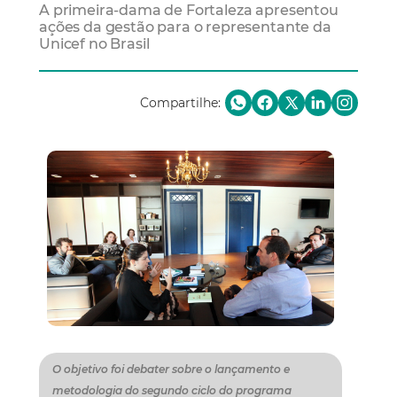
A primeira-dama de Fortaleza apresentou
ações da gestão para o representante da
Unicef no Brasil
Compartilhe:
O objetivo foi debater sobre o lançamento e
metodologia do segundo ciclo do programa