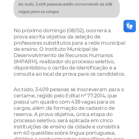
Ao todo, 3.409 pessoas estão concorrendo às 438
vagas para os cargos
No próximo domingo (08/02), ocorrerá a
prova escrita objetiva da seleção de
professores substitutos para a rede municipal
de ensino. O Instituto Municipal de
Desenvolvimento de Recursos Humanos
(IMPARH), realizador do processo seletivo,
disponibilizou o cartão de identificação e a
consulta ao local de prova para os candidatos.
Ao todo, 3.409 pessoas se inscreveram para o
certame, regido pelo Edital nº 77.2014, que
possui um quadro com 438 vagas para os
cargos, além da formação de cadastro de
reserva. A prova objetiva, única etapa do
processo seletivo, será aplicada em cinco
instituições de ensino da cidade e consistirá
em 40 questões sobre língua portuguesa,
didática e conhecimentos específicos da área