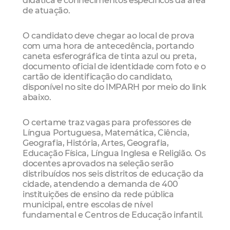
de atuação.
O candidato deve chegar ao local de prova
com uma hora de antecedência, portando
caneta esferográfica de tinta azul ou preta,
documento oficial de identidade com foto e o
cartão de identificação do candidato,
disponível no site do IMPARH por meio do link
abaixo.
O certame traz vagas para professores de
Língua Portuguesa, Matemática, Ciência,
Geografia, História, Artes, Geografia,
Educação Física, Língua Inglesa e Religião. Os
docentes aprovados na seleção serão
distribuídos nos seis distritos de educação da
cidade, atendendo a demanda de 400
instituições de ensino da rede pública
municipal, entre escolas de nível
fundamental e Centros de Educação infantil.