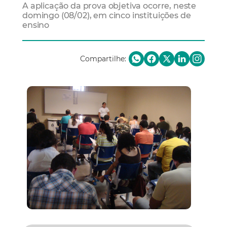
A aplicação da prova objetiva ocorre, neste
domingo (08/02), em cinco instituições de
ensino
Compartilhe: