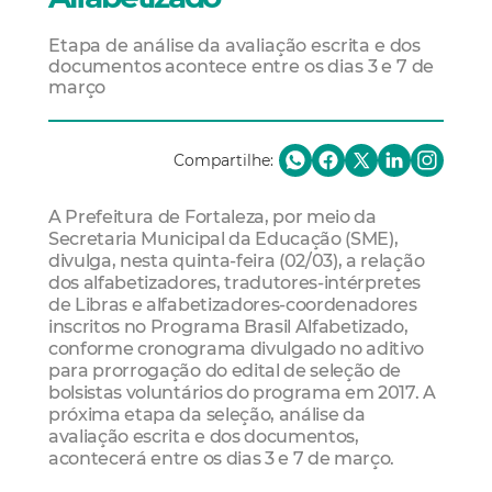
Etapa de análise da avaliação escrita e dos
documentos acontece entre os dias 3 e 7 de
março
Compartilhe:
A Prefeitura de Fortaleza, por meio da
Secretaria Municipal da Educação (SME),
divulga, nesta quinta-feira (02/03), a relação
dos alfabetizadores, tradutores-intérpretes
de Libras e alfabetizadores-coordenadores
inscritos no Programa Brasil Alfabetizado,
conforme cronograma divulgado no aditivo
para prorrogação do edital de seleção de
bolsistas voluntários do programa em 2017. A
próxima etapa da seleção, análise da
avaliação escrita e dos documentos,
acontecerá entre os dias 3 e 7 de março.