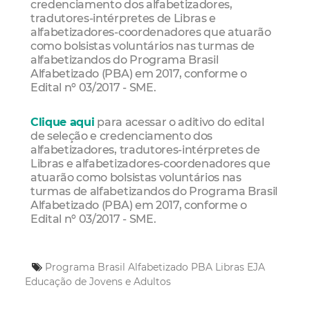
credenciamento dos alfabetizadores,
tradutores-intérpretes de Libras e
alfabetizadores-coordenadores que atuarão
como bolsistas voluntários nas turmas de
alfabetizandos do Programa Brasil
Alfabetizado (PBA) em 2017, conforme o
Edital nº 03/2017 - SME.
Clique aqui
para acessar o aditivo do edital
de seleção e credenciamento dos
alfabetizadores, tradutores-intérpretes de
Libras e alfabetizadores-coordenadores que
atuarão como bolsistas voluntários nas
turmas de alfabetizandos do Programa Brasil
Alfabetizado (PBA) em 2017, conforme o
Edital nº 03/2017 - SME.
Programa Brasil Alfabetizado
PBA
Libras
EJA
Educação de Jovens e Adultos