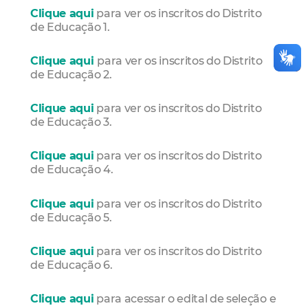
Clique aqui
para ver os inscritos do Distrito
de Educação 1.
Clique aqui
para ver os inscritos do Distrito
de Educação 2.
Clique aqui
para ver os inscritos do Distrito
de Educação 3.
Clique aqui
para ver os inscritos do Distrito
de Educação 4.
Clique aqui
para ver os inscritos do Distrito
de Educação 5.
Clique aqui
para ver os inscritos do Distrito
de Educação 6.
Clique aqui
para acessar o edital de seleção e