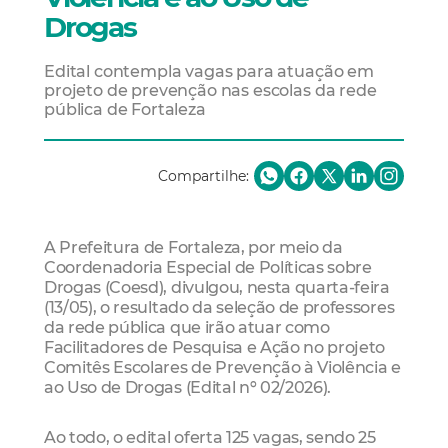
Drogas
Edital contempla vagas para atuação em
projeto de prevenção nas escolas da rede
pública de Fortaleza
Compartilhe:
A Prefeitura de Fortaleza, por meio da
Coordenadoria Especial de Políticas sobre
Drogas (Coesd), divulgou, nesta quarta-feira
(13/05), o resultado da seleção de professores
da rede pública que irão atuar como
Facilitadores de Pesquisa e Ação no projeto
Comitês Escolares de Prevenção à Violência e
ao Uso de Drogas (Edital nº 02/2026).
Ao todo, o edital oferta 125 vagas, sendo 25