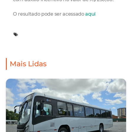
O resultado pode ser acessado
aqui
Mais Lidas