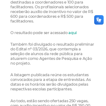
destinadas a coordenadores e 100 para
facilitadores. Os profissionais selecionados
receberão auxílio de incentivo no valor de R$
600 para coordenadores e R$ 500 para
facilitadores.
O resultado pode ser acessado
aqui
Também foi divulgado o resultado preliminar
do Edital nº 03/2026, que contempla a
seleção de alunos da rede pública para
atuarem como Agentes de Pesquisa e Ação
no projeto.
A listagem publicada reúne os estudantes
convocados para a etapa de entrevistas. As
datas e os horários serão divulgados pelas
respectivas escolas participantes.
Ao todo, estão sendo ofertadas 250 vagas,
com auxílio-incentivo no valor de R$ 250,00.