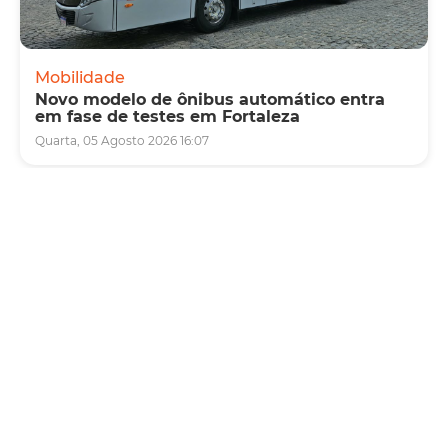
Mobilidade
Novo modelo de ônibus automático entra
em fase de testes em Fortaleza
Quarta, 05 Agosto 2026 16:07
Cultura