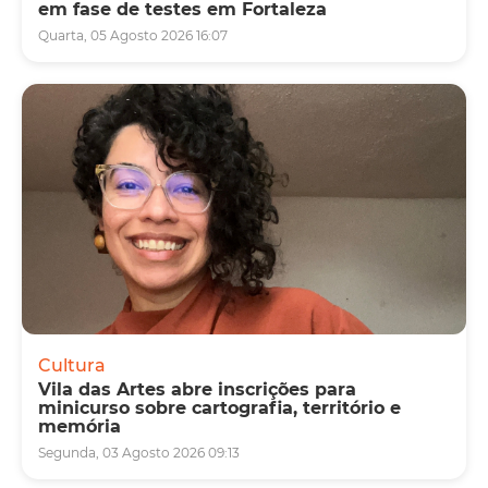
em fase de testes em Fortaleza
Quarta, 05 Agosto 2026 16:07
Cultura
Vila das Artes abre inscrições para
minicurso sobre cartografia, território e
memória
Segunda, 03 Agosto 2026 09:13