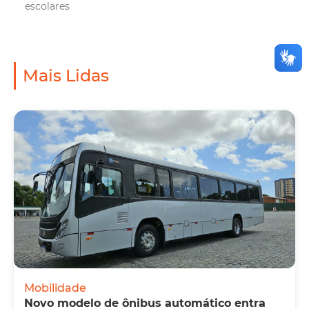
escolares
Mais Lidas
Mobilidade
Novo modelo de ônibus automático entra