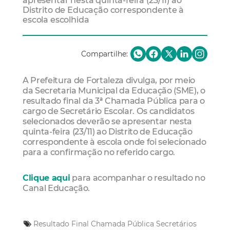
apresentar nesta quinta-feira (23/11) ao
Distrito de Educação correspondente à
escola escolhida
Compartilhe:
A Prefeitura de Fortaleza divulga, por meio
da Secretaria Municipal da Educação (SME), o
resultado final da 3ª Chamada Pública para o
cargo de Secretário Escolar. Os candidatos
selecionados deverão se apresentar nesta
quinta-feira (23/11) ao Distrito de Educação
correspondente à escola onde foi selecionado
para a confirmação no referido cargo.
Clique aqui
para acompanhar o resultado no
Canal Educação.
Resultado Final
Chamada Pública
Secretários