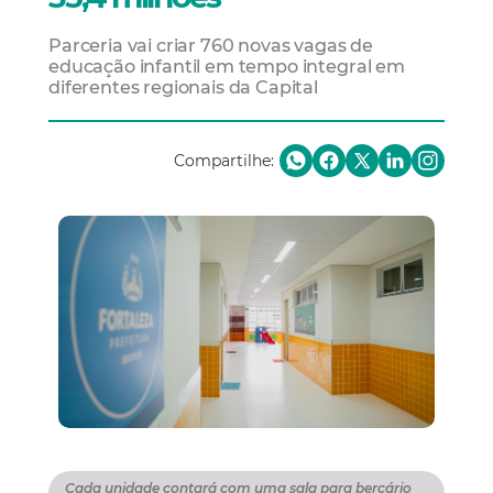
Parceria vai criar 760 novas vagas de
educação infantil em tempo integral em
diferentes regionais da Capital
Compartilhe:
Cada unidade contará com uma sala para berçário