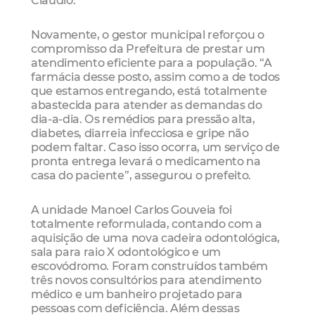
Novamente, o gestor municipal reforçou o
compromisso da Prefeitura de prestar um
atendimento eficiente para a população. “A
farmácia desse posto, assim como a de todos
que estamos entregando, está totalmente
abastecida para atender as demandas do
dia-a-dia. Os remédios para pressão alta,
diabetes, diarreia infecciosa e gripe não
podem faltar. Caso isso ocorra, um serviço de
pronta entrega levará o medicamento na
casa do paciente”, assegurou o prefeito.
A unidade Manoel Carlos Gouveia foi
totalmente reformulada, contando com a
aquisição de uma nova cadeira odontológica,
sala para raio X odontológico e um
escovódromo. Foram construídos também
três novos consultórios para atendimento
médico e um banheiro projetado para
pessoas com deficiência. Além dessas