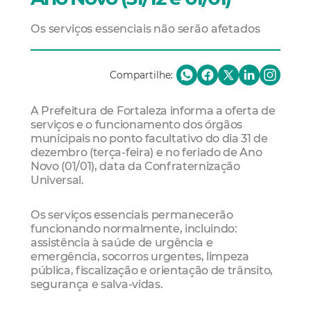
Os serviços essenciais não serão afetados
Compartilhe:
A Prefeitura de Fortaleza informa a oferta de
serviços e o funcionamento dos órgãos
municipais no ponto facultativo do dia 31 de
dezembro (terça-feira) e no feriado de Ano
Novo (01/01), data da Confraternização
Universal.
Os serviços essenciais permanecerão
funcionando normalmente, incluindo:
assistência à saúde de urgência e
emergência, socorros urgentes, limpeza
pública, fiscalização e orientação de trânsito,
segurança e salva-vidas.