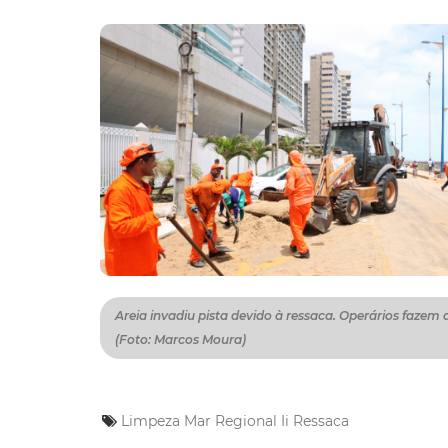
Areia invadiu pista devido à ressaca. Operários fazem 
(Foto: Marcos Moura)
Limpeza
Mar
Regional Ii
Ressaca