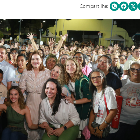
Compartilhe: