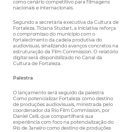
como cenário competitivo para filmagens
nacionais e internacionais.
Segundo a secretária executiva da Cultura de
Fortaleza, Ticiana Studart, a iniciativa reforça
o compromisso do município com o
fortalecimento da cadeia produtiva do
audiovisual, sinalizando avanços concretos na
estruturação da Film Commission. O relatório
digital será disponibilizado no Canal da
Cultura de Fortaleza.
Palestra
O lançamento será seguido da palestra
Como potencializar Fortaleza como destino
de produções audiovisuais, ministrada pelo
coordenador da Rio Film Commission, por
Daniel Celli, que compartilhará sua
experiência com foco na potencialização do
Rio de Janeiro como destino de produções