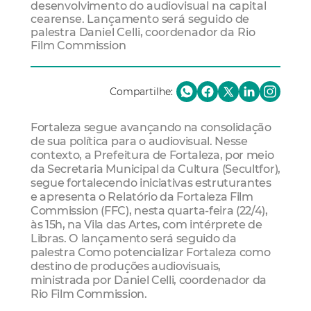
desenvolvimento do audiovisual na capital
cearense. Lançamento será seguido de
palestra Daniel Celli, coordenador da Rio
Film Commission
Compartilhe:
Fortaleza segue avançando na consolidação
de sua política para o audiovisual. Nesse
contexto, a Prefeitura de Fortaleza, por meio
da Secretaria Municipal da Cultura (Secultfor),
segue fortalecendo iniciativas estruturantes
e apresenta o Relatório da Fortaleza Film
Commission (FFC), nesta quarta-feira (22/4),
às 15h, na Vila das Artes, com intérprete de
Libras. O lançamento será seguido da
palestra Como potencializar Fortaleza como
destino de produções audiovisuais,
ministrada por Daniel Celli, coordenador da
Rio Film Commission.