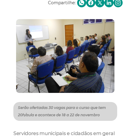
Compartilhe:
Serão ofertadas 30 vagas para o curso que tem
20h/aula e acontece de 18 a 22 de novembro
Servidores municipais e cidadãos em geral