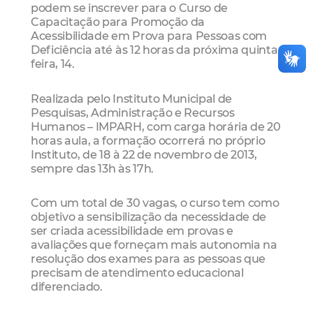
podem se inscrever para o Curso de
Capacitação para Promoção da
Acessibilidade em Prova para Pessoas com
Deficiência até às 12 horas da próxima quinta-
feira, 14.
Realizada pelo Instituto Municipal de
Pesquisas, Administração e Recursos
Humanos – IMPARH, com carga horária de 20
horas aula, a formação ocorrerá no próprio
Instituto, de 18 à 22 de novembro de 2013,
sempre das 13h às 17h.
Com um total de 30 vagas, o curso tem como
objetivo a sensibilização da necessidade de
ser criada acessibilidade em provas e
avaliações que forneçam mais autonomia na
resolução dos exames para as pessoas que
precisam de atendimento educacional
diferenciado.