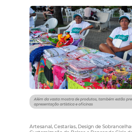
Além da vasta mostra de produtos, também estão pre
apresentação artística e oficinas
Artesanal, Cestarias, Design de Sobrancelha