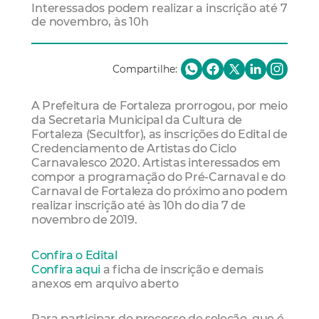
Interessados podem realizar a inscrição até 7
de novembro, às 10h
Compartilhe:
A Prefeitura de Fortaleza prorrogou, por meio
da Secretaria Municipal da Cultura de
Fortaleza (Secultfor), as inscrições do Edital de
Credenciamento de Artistas do Ciclo
Carnavalesco 2020. Artistas interessados em
compor a programação do Pré-Carnaval e do
Carnaval de Fortaleza do próximo ano podem
realizar inscrição até às 10h do dia 7 de
novembro de 2019.
Confira o Edital
Confira aqui
a ficha de inscrição e demais
anexos em arquivo aberto
Para participar do processo de seleção, que é