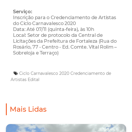
Serviço:
Inscrição para o Credenciamento de Artistas
do Ciclo Carnavalesco 2020
Data: Até 07/11 (quinta-feira), às 10h
Local: Setor de protocolo da Central de
Licitações da Prefeitura de Fortaleza (Rua do
Rosário, 77 - Centro - Ed. Comte. Vital Rolim –
Sobreloja e Terraço)
Ciclo Carnavalesco 2020
Credenciamento de
Artistas
Edital
Mais Lidas