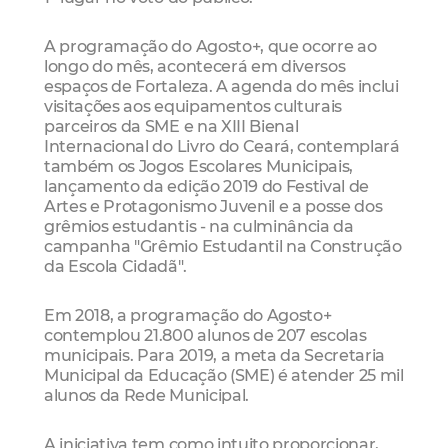
A programação do Agosto+, que ocorre ao
longo do mês, acontecerá em diversos
espaços de Fortaleza. A agenda do mês inclui
visitações aos equipamentos culturais
parceiros da SME e na XIII Bienal
Internacional do Livro do Ceará, contemplará
também os Jogos Escolares Municipais,
lançamento da edição 2019 do Festival de
Artes e Protagonismo Juvenil e a posse dos
grêmios estudantis - na culminância da
campanha "Grêmio Estudantil na Construção
da Escola Cidadã".
Em 2018, a programação do Agosto+
contemplou 21.800 alunos de 207 escolas
municipais. Para 2019, a meta da Secretaria
Municipal da Educação (SME) é atender 25 mil
alunos da Rede Municipal.
A iniciativa tem como intuito proporcionar,