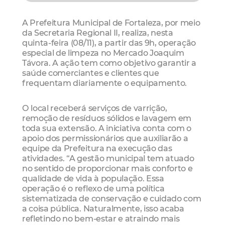
A Prefeitura Municipal de Fortaleza, por meio
da Secretaria Regional II, realiza, nesta
quinta-feira (08/11), a partir das 9h, operação
especial de limpeza no Mercado Joaquim
Távora. A ação tem como objetivo garantir a
saúde comerciantes e clientes que
frequentam diariamente o equipamento.
O local receberá serviços de varrição,
remoção de resíduos sólidos e lavagem em
toda sua extensão. A iniciativa conta com o
apoio dos permissionários que auxiliarão a
equipe da Prefeitura na execução das
atividades. “A gestão municipal tem atuado
no sentido de proporcionar mais conforto e
qualidade de vida à população. Essa
operação é o reflexo de uma política
sistematizada de conservação e cuidado com
a coisa pública. Naturalmente, isso acaba
refletindo no bem-estar e atraindo mais