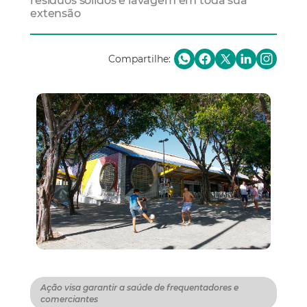
resíduos sólidos e lavagem em toda sua
extensão
Compartilhe:
Ação visa garantir a saúde de frequentadores e
comerciantes