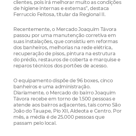
clientes, pois irá melhorar muito as condições
de higiene internas e externas”, destaca
Ferruccio Feitosa, titular da Regional II.
Recentemente, o Mercado Joaquim Távora
passou por uma manutenção corretiva em
suas instalações, que consistiu em reformas
dos banheiros, melhorias na rede elétrica,
recuperação de pisos, pintura na estrutura
do prédio, restauros de coberta e marquise e
reparos técnicos dos portões de acesso.
O equipamento dispõe de 96 boxes, cinco
banheiros e uma administração.
Diariamente, o Mercado do bairro Joaquim
Távora recebe em torno de 1.500 pessoas e
atende aos bairros adjacentes, tais como São
João do Tauape, Pio XII, Aldeota e Centro. Por
mês, a média é de 25.000 pessoas que
passam pelo local.