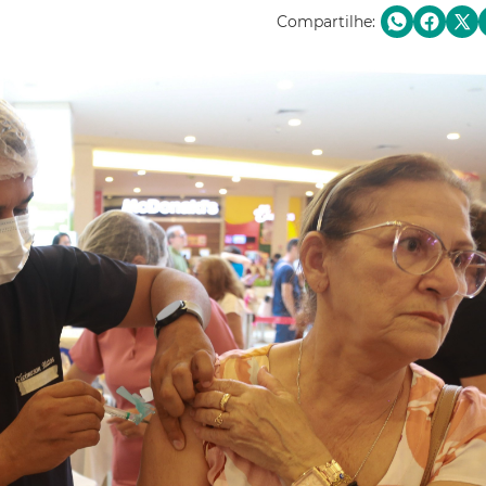
Compartilhe: