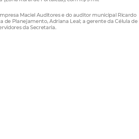
empresa Maciel Auditores e do auditor municipal Ricardo
a de Planejamento, Adriana Leal; a gerente da Célula de
ervidores da Secretaria.