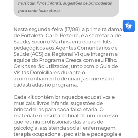
musicais, livros infantis, sugestões de brincadeiras
para cada faixa etária
Nesta segunda-feira (17/08), a primeira dama
de Fortaleza, Carol Bezerra, e a secretária de
Saúde, Socorro Martins, entregaram kits
pedagógicos aos Agentes Comunitários de
Saúde (ACS) da Regional VI que integram a
equipe do Programa Cresça com seu Filho.
Os kits serão utilizados junto com o Guia de
Visitas Domiciliares durante o
acompanhamento de crianças que estão
cadastradas no programa.
Cada kit contém brinquedos educativos e
musicais, livros infantis, sugestões de
brincadeiras para cada faixa etária. O
material é o resultado final de um processo
que reuniu profissionais das áreas de
psicologia, assistência social, enfermagem,
terapia ocupacional, pediatria e pedagogia e