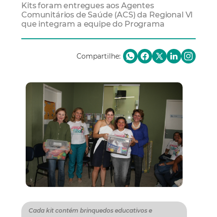
Kits foram entregues aos Agentes
Comunitários de Saúde (ACS) da Regional VI
que integram a equipe do Programa
Compartilhe:
Cada kit contém brinquedos educativos e