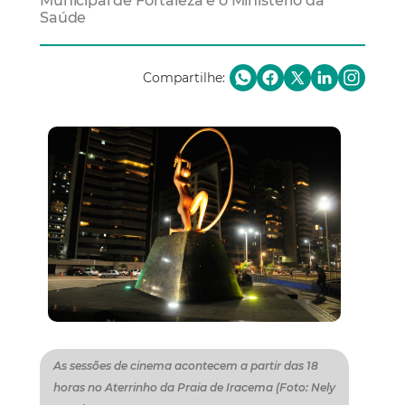
Municipal de Fortaleza e o Ministério da
Saúde
Compartilhe:
As sessões de cinema acontecem a partir das 18
horas no Aterrinho da Praia de Iracema (Foto: Nely