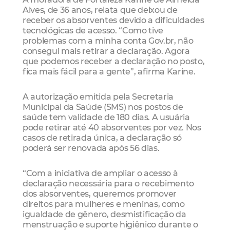
Alves, de 36 anos, relata que deixou de
receber os absorventes devido a dificuldades
tecnológicas de acesso. “Como tive
problemas com a minha conta Gov.br, não
consegui mais retirar a declaração. Agora
que podemos receber a declaração no posto,
fica mais fácil para a gente”, afirma Karine.
A autorização emitida pela Secretaria
Municipal da Saúde (SMS) nos postos de
saúde tem validade de 180 dias. A usuária
pode retirar até 40 absorventes por vez. Nos
casos de retirada única, a declaração só
poderá ser renovada após 56 dias.
“Com a iniciativa de ampliar o acesso à
declaração necessária para o recebimento
dos absorventes, queremos promover
direitos para mulheres e meninas, como
igualdade de gênero, desmistificação da
menstruação e suporte higiênico durante o