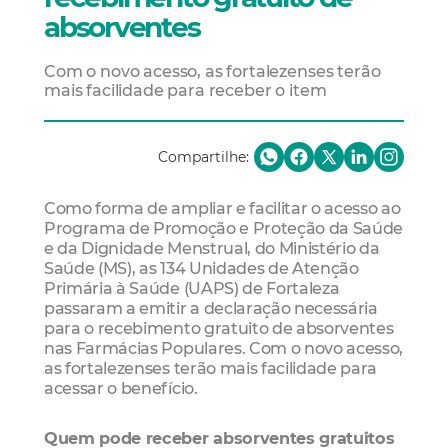
absorventes
Com o novo acesso, as fortalezenses terão
mais facilidade para receber o item
Compartilhe:
Como forma de ampliar e facilitar o acesso ao
Programa de Promoção e Proteção da Saúde
e da Dignidade Menstrual, do Ministério da
Saúde (MS), as 134 Unidades de Atenção
Primária à Saúde (UAPS) de Fortaleza
passaram a emitir a declaração necessária
para o recebimento gratuito de absorventes
nas Farmácias Populares. Com o novo acesso,
as fortalezenses terão mais facilidade para
acessar o benefício.
Quem pode receber absorventes gratuitos