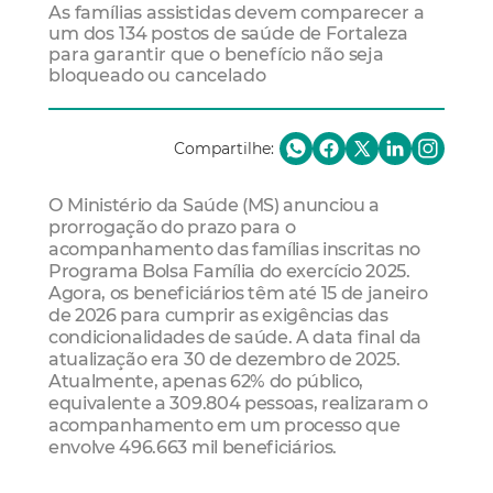
As famílias assistidas devem comparecer a
um dos 134 postos de saúde de Fortaleza
para garantir que o benefício não seja
bloqueado ou cancelado
Compartilhe:
O Ministério da Saúde (MS) anunciou a
prorrogação do prazo para o
acompanhamento das famílias inscritas no
Programa Bolsa Família do exercício 2025.
Agora, os beneficiários têm até 15 de janeiro
de 2026 para cumprir as exigências das
condicionalidades de saúde. A data final da
atualização era 30 de dezembro de 2025.
Atualmente, apenas 62% do público,
equivalente a 309.804 pessoas, realizaram o
acompanhamento em um processo que
envolve 496.663 mil beneficiários.