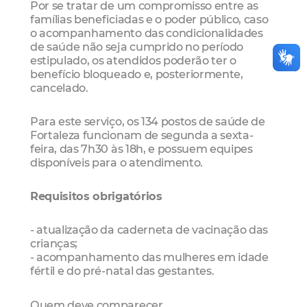
Por se tratar de um compromisso entre as
famílias beneficiadas e o poder público, caso
o acompanhamento das condicionalidades
de saúde não seja cumprido no período
estipulado, os atendidos poderão ter o
benefício bloqueado e, posteriormente,
cancelado.
Para este serviço, os 134 postos de saúde de
Fortaleza funcionam de segunda a sexta-
feira, das 7h30 às 18h, e possuem equipes
disponíveis para o atendimento.
Requisitos obrigatórios
- atualização da caderneta de vacinação das
crianças;
- acompanhamento das mulheres em idade
fértil e do pré-natal das gestantes.
Quem deve comparecer