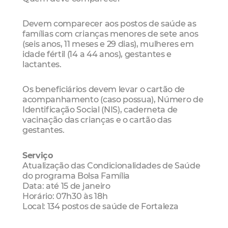
Devem comparecer aos postos de saúde as
famílias com crianças menores de sete anos
(seis anos, 11 meses e 29 dias), mulheres em
idade fértil (14 a 44 anos), gestantes e
lactantes.
Os beneficiários devem levar o cartão de
acompanhamento (caso possua), Número de
Identificação Social (NIS), caderneta de
vacinação das crianças e o cartão das
gestantes.
Serviço
Atualização das Condicionalidades de Saúde
do programa Bolsa Família
Data: até 15 de janeiro
Horário: 07h30 às 18h
Local: 134 postos de saúde de Fortaleza