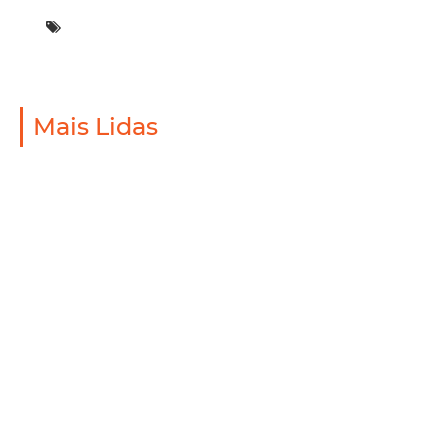
Mais Lidas
Mobilidade