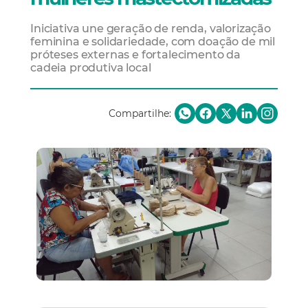
Iniciativa une geração de renda, valorização
feminina e solidariedade, com doação de mil
próteses externas e fortalecimento da
cadeia produtiva local
Compartilhe: