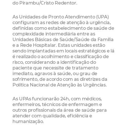
do Pirambu/Cristo Redentor.
As Unidades de Pronto Atendimento (UPA)
configuram as redes de atenção à urgência,
definidas como estabelecimento de saúde de
complexidade intermediária entre as
Unidades Básicas de Saúde/Saúde da Família
e a Rede Hospitalar. Estas unidades estão
sendo implantadas em locais estratégicos e lá
é realizado o acolhimento e classificação de
risco, considerando a identificação do
paciente que necessite de tratamento
imediato, agravos à saúde, ou grau de
sofrimento, de acordo com as diretrizes da
Política Nacional de Atenção às Urgências.
As UPAs funcionarão 24h, com médicos,
enfermeiros, técnicos de enfermagem e
outros profissionais da área de saúde para
atender com qualidade, eficiência e
humanização.