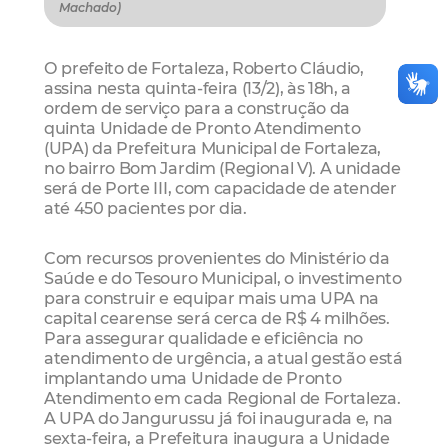
Machado)
O prefeito de Fortaleza, Roberto Cláudio,
assina nesta quinta-feira (13/2), às 18h, a
ordem de serviço para a construção da
quinta Unidade de Pronto Atendimento
(UPA) da Prefeitura Municipal de Fortaleza,
no bairro Bom Jardim (Regional V). A unidade
será de Porte III, com capacidade de atender
até 450 pacientes por dia.
Com recursos provenientes do Ministério da
Saúde e do Tesouro Municipal, o investimento
para construir e equipar mais uma UPA na
capital cearense será cerca de R$ 4 milhões.
Para assegurar qualidade e eficiência no
atendimento de urgência, a atual gestão está
implantando uma Unidade de Pronto
Atendimento em cada Regional de Fortaleza.
A UPA do Jangurussu já foi inaugurada e, na
sexta-feira, a Prefeitura inaugura a Unidade