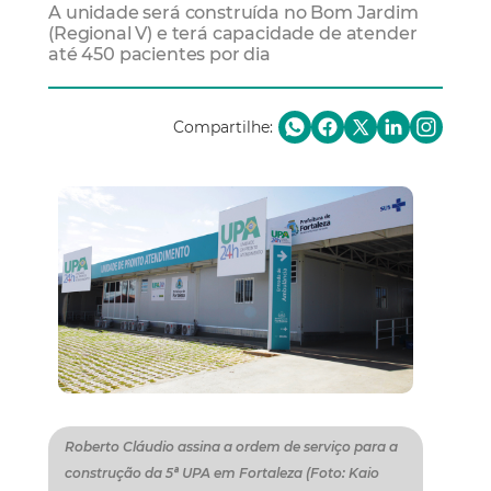
A unidade será construída no Bom Jardim
(Regional V) e terá capacidade de atender
até 450 pacientes por dia
Compartilhe:
Roberto Cláudio assina a ordem de serviço para a
construção da 5ª UPA em Fortaleza (Foto: Kaio