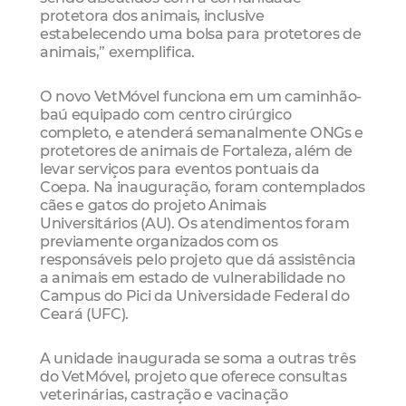
protetora dos animais, inclusive
estabelecendo uma bolsa para protetores de
animais,” exemplifica.
O novo VetMóvel funciona em um caminhão-
baú equipado com centro cirúrgico
completo, e atenderá semanalmente ONGs e
protetores de animais de Fortaleza, além de
levar serviços para eventos pontuais da
Coepa. Na inauguração, foram contemplados
cães e gatos do projeto Animais
Universitários (AU). Os atendimentos foram
previamente organizados com os
responsáveis pelo projeto que dá assistência
a animais em estado de vulnerabilidade no
Campus do Pici da Universidade Federal do
Ceará (UFC).
A unidade inaugurada se soma a outras três
do VetMóvel, projeto que oferece consultas
veterinárias, castração e vacinação