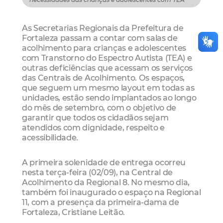
As Secretarias Regionais da Prefeitura de
Fortaleza passam a contar com salas de
acolhimento para crianças e adolescentes
com Transtorno do Espectro Autista (TEA) e
outras deficiências que acessam os serviços
das Centrais de Acolhimento. Os espaços,
que seguem um mesmo layout em todas as
unidades, estão sendo implantados ao longo
do mês de setembro, com o objetivo de
garantir que todos os cidadãos sejam
atendidos com dignidade, respeito e
acessibilidade.
A primeira solenidade de entrega ocorreu
nesta terça-feira (02/09), na Central de
Acolhimento da Regional 8. No mesmo dia,
também foi inaugurado o espaço na Regional
11, com a presença da primeira-dama de
Fortaleza, Cristiane Leitão.