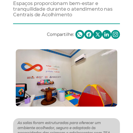
Espaços proporcionam bem-estar e
tranquilidade durante o atendimento nas
Centrais de Acolhimento
Compartilhe:
As salas foram estruturadas para oferecer um
ambiente acolhedor, seguro e adaptado às
necessidades das crianças e adolescentes com TEA