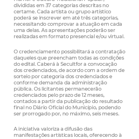
divididas em 37 categorias descritas no
certame. Cada artista ou grupo artístico
poderá se inscrever em até três categorias,
necessitando comprovar a atuação em cada
uma delas. As apresentações poderão ser
realizadas em formato presencial e/ou virtual.
O credenciamento possibilitará a contratação
daqueles que preencham todas as condições
do edital. Caberá à Secultfor a convocação
dos credenciados, de acordo com a ordem de
sorteio por categoria dos credenciados e
conforme demanda da administração
pública. Os licitantes permanecerão
credenciados pelo prazo de 12 meses,
contados a partir da publicação do resultado
final no Diário Oficial do Município, podendo
ser prorrogado por, no máximo, seis meses.
A iniciativa valoriza a difusão das
manifestações artísticas locais, oferecendo à