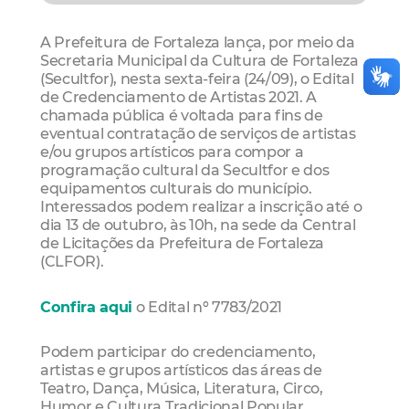
A Prefeitura de Fortaleza lança, por meio da
Secretaria Municipal da Cultura de Fortaleza
(Secultfor), nesta sexta-feira (24/09), o Edital
de Credenciamento de Artistas 2021. A
chamada pública é voltada para fins de
eventual contratação de serviços de artistas
e/ou grupos artísticos para compor a
programação cultural da Secultfor e dos
equipamentos culturais do município.
Interessados podem realizar a inscrição até o
dia 13 de outubro, às 10h, na sede da Central
de Licitações da Prefeitura de Fortaleza
(CLFOR).
Confira aqui
o Edital nº 7783/2021
Podem participar do credenciamento,
artistas e grupos artísticos das áreas de
Teatro, Dança, Música, Literatura, Circo,
Humor e Cultura Tradicional Popular,