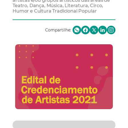
artistas e/ou grupos artísticos das áreas de
Teatro, Dança, Música, Literatura, Circo,
Humor e Cultura Tradicional Popular
Compartilhe: