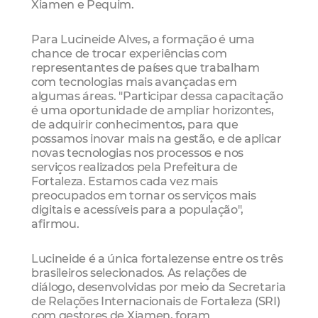
Xiamen e Pequim.
Para Lucineide Alves, a formação é uma
chance de trocar experiências com
representantes de países que trabalham
com tecnologias mais avançadas em
algumas áreas. "Participar dessa capacitação
é uma oportunidade de ampliar horizontes,
de adquirir conhecimentos, para que
possamos inovar mais na gestão, e de aplicar
novas tecnologias nos processos e nos
serviços realizados pela Prefeitura de
Fortaleza. Estamos cada vez mais
preocupados em tornar os serviços mais
digitais e acessíveis para a população",
afirmou.
Lucineide é a única fortalezense entre os três
brasileiros selecionados. As relações de
diálogo, desenvolvidas por meio da Secretaria
de Relações Internacionais de Fortaleza (SRI)
com gestores de Xiamen, foram