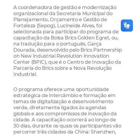
A coordenadora de gestão e modernização
organizacional da Secretaria Municipal do
Planejamento, Orçamento e Gestão de
Fortaleza (Sepog), Lucineide Alves, foi
selecionada para participar do programa de
capacitação da Bolsa Brics Golden Egret, ou,
na tradução para o português, Garça
Dourada, desenvolvido pelo Brics Partnership
on New Industrial Revolution Innovation
Center (BPIC), que é o Centro de Inovação da
Parceria do Brics sobre a Nova Revolução
Industrial.
O programa oferece uma oportunidade
estratégica de intercâmbio e formação em
temas de digitalização e desenvolvimento
verde, diretamente ligados às agendas
globais e aos compromissos de inovação da
cidade. A capacitação ocorrerá ao longo de
30 dias, durante os quais os participantes vão
percorrer três cidades da China: Shenzhen,