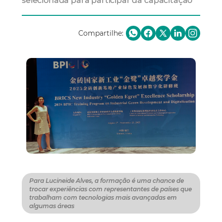
selecionada para participar da capacitação
Compartilhe:
Para Lucineide Alves, a formação é uma chance de
trocar experiências com representantes de países que
trabalham com tecnologias mais avançadas em
algumas áreas