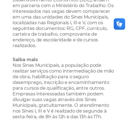
em parceria com o Ministério do Trabalho. Os
interessados nas vagas devem comparecer
em uma das unidades do Sines Municipais,
localizadas nas Regionais I, III e V, com os
seguintes documentos: RG, CPF, currículo,
carteira de trabalho, comprovante de
endereço, de escolaridade e de cursos
realizados.
Saiba mais
Nos Sines Municipais, a população pode
realizar serviços como intermediação de mão
de obra, habilitação para o seguro
desemprego, inscrição e encaminhamento
para cursos de qualificação, entre outros.
Empresas interessadas também podem
divulgar suas vagas através dos Sines
Municipais, gratuitamente. O atendimento
nos Sines I, III e V é realizado de segunda à
sexta-feira, de 8h às 12h e das 13h às 17h.