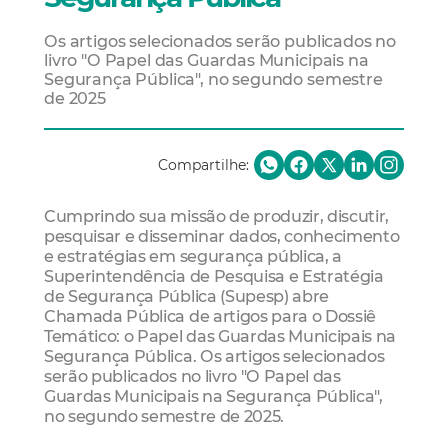
Os artigos selecionados serão publicados no
livro "O Papel das Guardas Municipais na
Segurança Pública", no segundo semestre
de 2025
Compartilhe:
Cumprindo sua missão de produzir, discutir,
pesquisar e disseminar dados, conhecimento
e estratégias em segurança pública, a
Superintendência de Pesquisa e Estratégia
de Segurança Pública (Supesp) abre
Chamada Pública de artigos para o Dossiê
Temático: o Papel das Guardas Municipais na
Segurança Pública. Os artigos selecionados
serão publicados no livro "O Papel das
Guardas Municipais na Segurança Pública",
no segundo semestre de 2025.