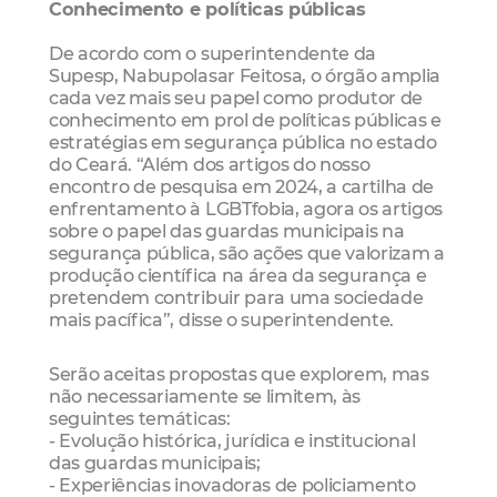
Conhecimento e políticas públicas
De acordo com o superintendente da
Supesp, Nabupolasar Feitosa, o órgão amplia
cada vez mais seu papel como produtor de
conhecimento em prol de políticas públicas e
estratégias em segurança pública no estado
do Ceará. “Além dos artigos do nosso
encontro de pesquisa em 2024, a cartilha de
enfrentamento à LGBTfobia, agora os artigos
sobre o papel das guardas municipais na
segurança pública, são ações que valorizam a
produção científica na área da segurança e
pretendem contribuir para uma sociedade
mais pacífica”, disse o superintendente.
Serão aceitas propostas que explorem, mas
não necessariamente se limitem, às
seguintes temáticas:
- Evolução histórica, jurídica e institucional
das guardas municipais;
- Experiências inovadoras de policiamento