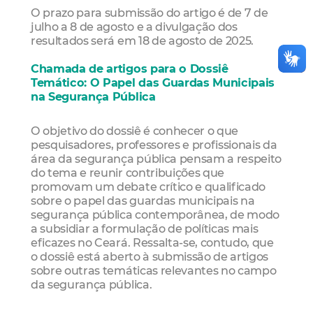
O prazo para submissão do artigo é de 7 de
julho a 8 de agosto e a divulgação dos
resultados será em 18 de agosto de 2025.
Chamada de artigos para o Dossiê
Temático: O Papel das Guardas Municipais
na Segurança Pública
O objetivo do dossiê é conhecer o que
pesquisadores, professores e profissionais da
área da segurança pública pensam a respeito
do tema e reunir contribuições que
promovam um debate crítico e qualificado
sobre o papel das guardas municipais na
segurança pública contemporânea, de modo
a subsidiar a formulação de políticas mais
eficazes no Ceará. Ressalta-se, contudo, que
o dossiê está aberto à submissão de artigos
sobre outras temáticas relevantes no campo
da segurança pública.