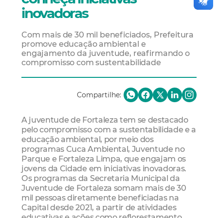
inovadoras
Com mais de 30 mil beneficiados, Prefeitura
promove educação ambiental e
engajamento da juventude, reafirmando o
compromisso com sustentabilidade
Compartilhe:
A juventude de Fortaleza tem se destacado
pelo compromisso com a sustentabilidade e a
educação ambiental, por meio dos
programas Cuca Ambiental, Juventude no
Parque e Fortaleza Limpa, que engajam os
jovens da Cidade em iniciativas inovadoras.
Os programas da Secretaria Municipal da
Juventude de Fortaleza somam mais de 30
mil pessoas diretamente beneficiadas na
Capital desde 2021, a partir de atividades
educativas e ações como reflorestamento,