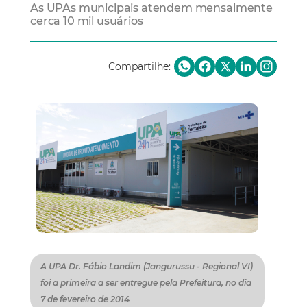
As UPAs municipais atendem mensalmente
cerca 10 mil usuários
Compartilhe:
A UPA Dr. Fábio Landim (Jangurussu - Regional VI)
foi a primeira a ser entregue pela Prefeitura, no dia
7 de fevereiro de 2014