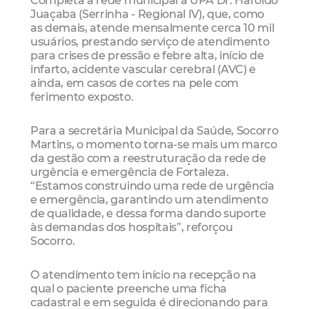
Juaçaba (Serrinha - Regional IV), que, como
as demais, atende mensalmente cerca 10 mil
usuários, prestando serviço de atendimento
para crises de pressão e febre alta, início de
infarto, acidente vascular cerebral (AVC) e
ainda, em casos de cortes na pele com
ferimento exposto.
Para a secretária Municipal da Saúde, Socorro
Martins, o momento torna-se mais um marco
da gestão com a reestruturação da rede de
urgência e emergência de Fortaleza.
“Estamos construindo uma rede de urgência
e emergência, garantindo um atendimento
de qualidade, e dessa forma dando suporte
às demandas dos hospitais”, reforçou
Socorro.
O atendimento tem início na recepção na
qual o paciente preenche uma ficha
cadastral e em seguida é direcionando para