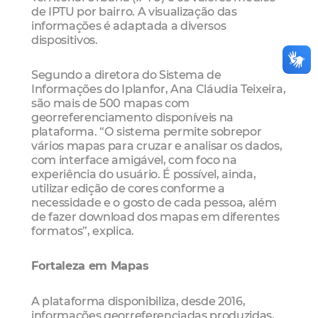
de IPTU por bairro. A visualização das
informações é adaptada a diversos
dispositivos.
Segundo a diretora do Sistema de
Informações do Iplanfor, Ana Cláudia Teixeira,
são mais de 500 mapas com
georreferenciamento disponíveis na
plataforma. “O sistema permite sobrepor
vários mapas para cruzar e analisar os dados,
com interface amigável, com foco na
experiência do usuário. É possível, ainda,
utilizar edição de cores conforme a
necessidade e o gosto de cada pessoa, além
de fazer download dos mapas em diferentes
formatos”, explica.
Fortaleza em Mapas
A plataforma disponibiliza, desde 2016,
informações georreferenciadas produzidas,