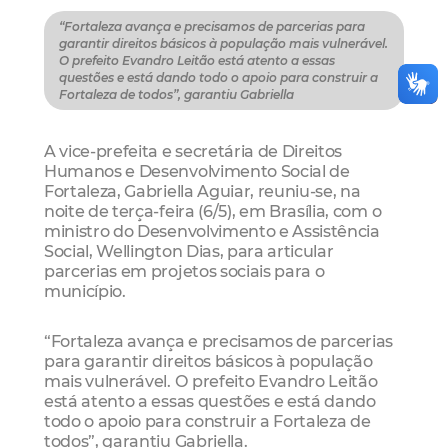
“Fortaleza avança e precisamos de parcerias para
garantir direitos básicos à população mais vulnerável.
O prefeito Evandro Leitão está atento a essas
questões e está dando todo o apoio para construir a
Fortaleza de todos”, garantiu Gabriella
A vice-prefeita e secretária de Direitos
Humanos e Desenvolvimento Social de
Fortaleza, Gabriella Aguiar, reuniu-se, na
noite de terça-feira (6/5), em Brasília, com o
ministro do Desenvolvimento e Assistência
Social, Wellington Dias, para articular
parcerias em projetos sociais para o
município.
“Fortaleza avança e precisamos de parcerias
para garantir direitos básicos à população
mais vulnerável. O prefeito Evandro Leitão
está atento a essas questões e está dando
todo o apoio para construir a Fortaleza de
todos”, garantiu Gabriella.