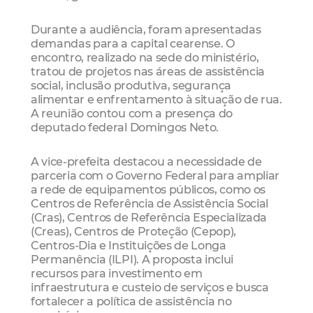
Durante a audiência, foram apresentadas
demandas para a capital cearense. O
encontro, realizado na sede do ministério,
tratou de projetos nas áreas de assistência
social, inclusão produtiva, segurança
alimentar e enfrentamento à situação de rua.
A reunião contou com a presença do
deputado federal Domingos Neto.
A vice-prefeita destacou a necessidade de
parceria com o Governo Federal para ampliar
a rede de equipamentos públicos, como os
Centros de Referência de Assistência Social
(Cras), Centros de Referência Especializada
(Creas), Centros de Proteção (Cepop),
Centros-Dia e Instituições de Longa
Permanência (ILPI). A proposta inclui
recursos para investimento em
infraestrutura e custeio de serviços e busca
fortalecer a política de assistência no