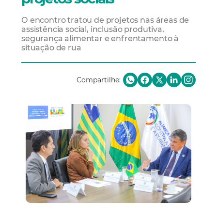
O encontro tratou de projetos nas áreas de
assistência social, inclusão produtiva,
segurança alimentar e enfrentamento à
situação de rua
Compartilhe: